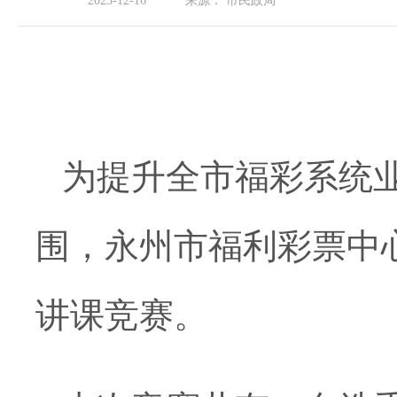
2025-12-16
来源：
市民政局
为提升全市福彩系统
围，永州市福利彩票中
讲课竞赛。