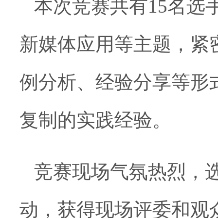
本次竞赛共有
15
名选
新媒体应用等主题，紧
例分析、
经验
分享等形
复制的实践经验。
竞赛现场气氛热烈，
动，获得现场
评委和观