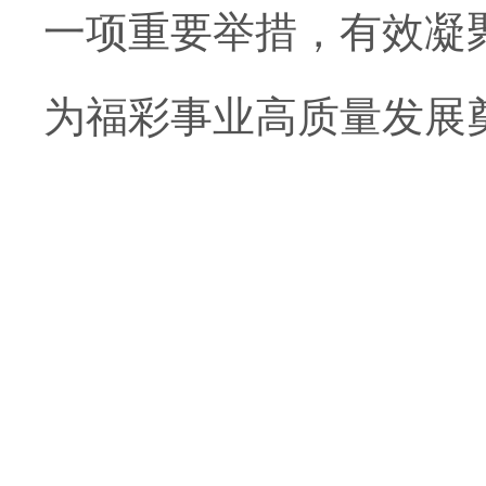
一项重要举措，有效凝
为福彩事业高质量发展