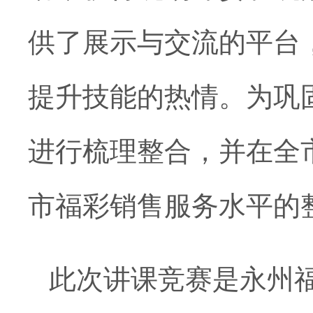
供了展示与交流的平台
提升技能的热情。为巩
进行梳理整合，并在全
市福彩销售服务水平的
此次讲课竞赛是永州