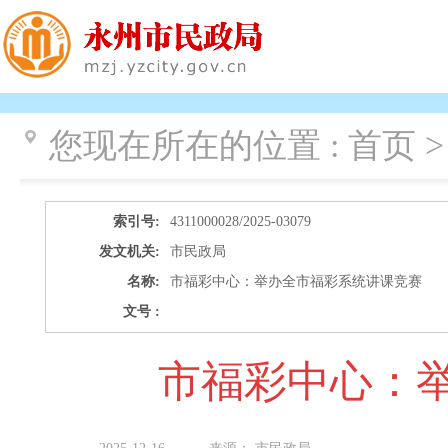
您现在所在的位置 :
首页 >
索引号:
4311000028/2025-03079
发文机关:
市民政局
名称:
市福彩中心：举办全市福彩系统讲课竞赛
文号 :
市福彩中心：