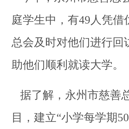
庭学生中，有49人凭
总会及时对他们进行回
助他们顺利就读大学。
据了解，永州市慈善总
目，建立“小学每学期50