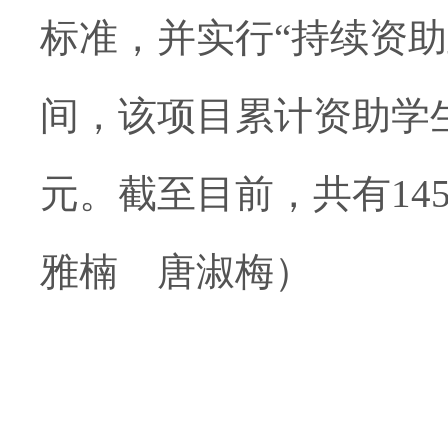
标准，并实行“持续资助
间，该项目累计资助学生
元。截至目前，共有14
雅楠 唐淑梅）