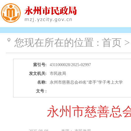
您现在所在的位置 :
首页 >
索引号:
4311000028/2025-02997
发文机关:
市民政局
名称:
永州市慈善总会49名“牵手”学子考上大学
文号 :
永州市慈善总会