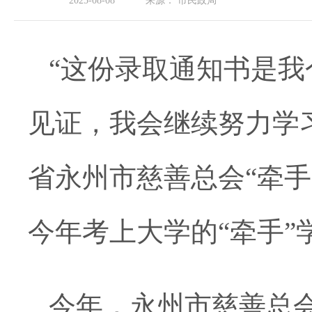
2025-08-08
来源：
市民政局
“这份录取通知书是
见证，我会继续努力学
省永州市慈善总会“牵
今年考上大学的“牵手”
今年，永州市慈善总会