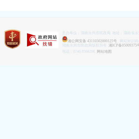
主办单位：湖南永州市民政局 地址：湖南省永
湘公网安备 43110302000125号
网站标识码：43
湖南永州市民政局版权所有
湘ICP备05009375
电话：0746-8366208
网站地图